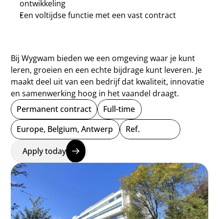
ontwikkeling
Een voltijdse functie met een vast contract
Bij Wygwam bieden we een omgeving waar je kunt 
leren, groeien en een echte bijdrage kunt leveren. Je 
maakt deel uit van een bedrijf dat kwaliteit, innovatie 
en samenwerking hoog in het vaandel draagt.
Permanent contract
Full-time
Europe, Belgium, Antwerp
Ref.
Apply today