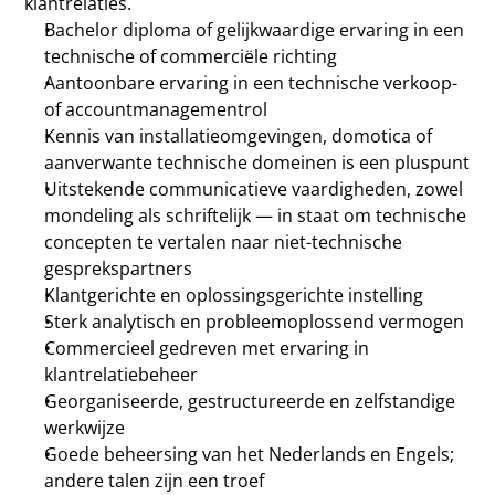
klantrelaties.
Bachelor diploma of gelijkwaardige ervaring in een 
technische of commerciële richting
Aantoonbare ervaring in een technische verkoop- 
of accountmanagementrol
Kennis van installatieomgevingen, domotica of 
aanverwante technische domeinen is een pluspunt
Uitstekende communicatieve vaardigheden, zowel 
mondeling als schriftelijk — in staat om technische 
concepten te vertalen naar niet-technische 
gesprekspartners
Klantgerichte en oplossingsgerichte instelling
Sterk analytisch en probleemoplossend vermogen
Commercieel gedreven met ervaring in 
klantrelatiebeheer
Georganiseerde, gestructureerde en zelfstandige 
werkwijze
Goede beheersing van het Nederlands en Engels; 
andere talen zijn een troef