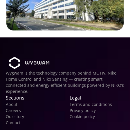
Wygwam is the technology company behind MOTIV, Niko 
Home Control and Niko Sensing — creating smart, 
connected and energy-efficient buildings powered by NIKO’s 
experience.
Sections
Legal
About
Terms and conditions
Careers
Privacy policy
Our story
Cookie policy
Contact