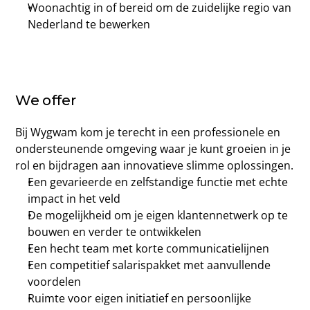
Woonachtig in of bereid om de zuidelijke regio van 
Nederland te bewerken
We offer
Bij Wygwam kom je terecht in een professionele en 
ondersteunende omgeving waar je kunt groeien in je 
rol en bijdragen aan innovatieve slimme oplossingen.
Een gevarieerde en zelfstandige functie met echte 
impact in het veld
De mogelijkheid om je eigen klantennetwerk op te 
bouwen en verder te ontwikkelen
Een hecht team met korte communicatielijnen
Een competitief salarispakket met aanvullende 
voordelen
Ruimte voor eigen initiatief en persoonlijke 