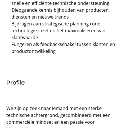
snelle en efficiënte technische ondersteuning
Diepgaande kennis bijhouden van producten, 
diensten en nieuwe trends
Bijdragen aan strategische planning rond 
technologie-inzet en het maximaliseren van 
klantwaarde
Fungeren als feedbackschakel tussen klanten en 
productontwikkeling
Profile
We zijn op zoek naar iemand met een sterke 
technische achtergrond, gecombineerd met een 
commerciële mindset en een passie voor 