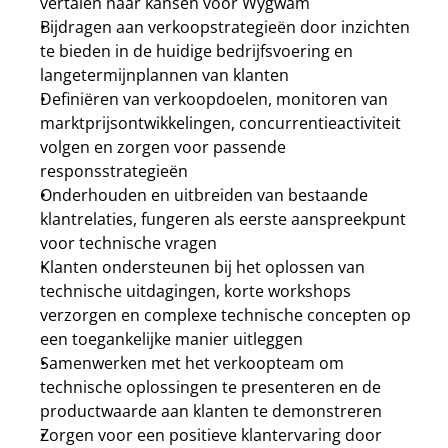
vertalen naar kansen voor Wygwam
Bijdragen aan verkoopstrategieën door inzichten 
te bieden in de huidige bedrijfsvoering en 
langetermijnplannen van klanten
Definiëren van verkoopdoelen, monitoren van 
marktprijsontwikkelingen, concurrentieactiviteit 
volgen en zorgen voor passende 
responsstrategieën
Onderhouden en uitbreiden van bestaande 
klantrelaties, fungeren als eerste aanspreekpunt 
voor technische vragen
Klanten ondersteunen bij het oplossen van 
technische uitdagingen, korte workshops 
verzorgen en complexe technische concepten op 
een toegankelijke manier uitleggen
Samenwerken met het verkoopteam om 
technische oplossingen te presenteren en de 
productwaarde aan klanten te demonstreren
Zorgen voor een positieve klantervaring door 