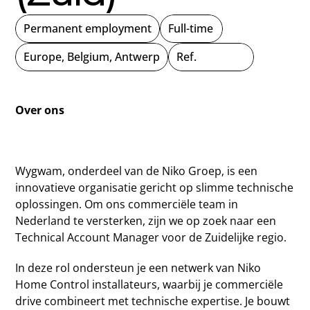
Permanent employment
Full-time
Europe, Belgium, Antwerp
Ref.
Over ons
Wygwam, onderdeel van de Niko Groep, is een 
innovatieve organisatie gericht op slimme technische 
oplossingen. Om ons commerciële team in 
Nederland te versterken, zijn we op zoek naar een 
Technical Account Manager voor de Zuidelijke regio.
In deze rol ondersteun je een netwerk van Niko 
Home Control installateurs, waarbij je commerciële 
drive combineert met technische expertise. Je bouwt 