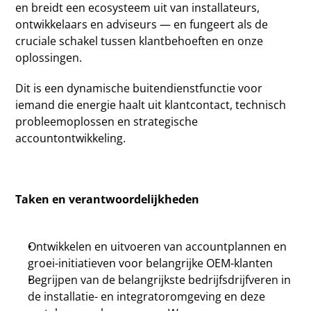
en breidt een ecosysteem uit van installateurs, 
ontwikkelaars en adviseurs — en fungeert als de 
cruciale schakel tussen klantbehoeften en onze 
oplossingen.
Dit is een dynamische buitendienstfunctie voor 
iemand die energie haalt uit klantcontact, technisch 
probleemoplossen en strategische 
accountontwikkeling.
Taken en verantwoordelijkheden
Ontwikkelen en uitvoeren van accountplannen en 
groei-initiatieven voor belangrijke OEM-klanten
Begrijpen van de belangrijkste bedrijfsdrijfveren in 
de installatie- en integratoromgeving en deze 